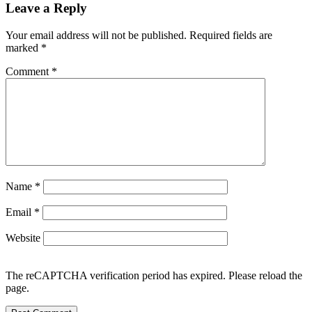
Leave a Reply
Your email address will not be published.
Required fields are
marked
*
Comment
*
Name
*
Email
*
Website
The reCAPTCHA verification period has expired. Please reload the
page.