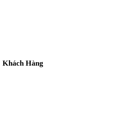
Khách Hàng