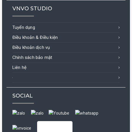
VNVO STUDIO
Tuyển dụng
Điều khoản & Điều kiện
Điều khoản dịch vụ
Chính sách bảo mật
Liên hệ
SOCIAL