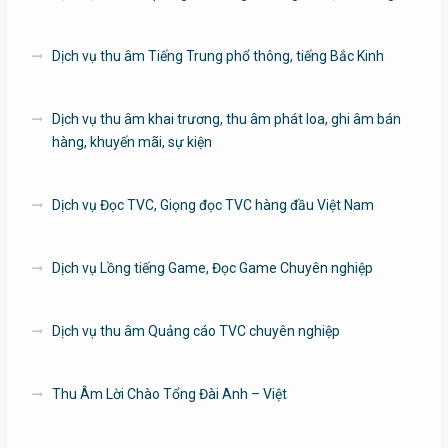
Dịch vụ thu âm Tiếng Trung phổ thông, tiếng Bắc Kinh
Dịch vụ thu âm khai trương, thu âm phát loa, ghi âm bán
hàng, khuyến mãi, sự kiện
Dịch vụ Đọc TVC, Giọng đọc TVC hàng đầu Việt Nam
Dịch vụ Lồng tiếng Game, Đọc Game Chuyên nghiệp
Dịch vụ thu âm Quảng cáo TVC chuyên nghiệp
Thu Âm Lời Chào Tổng Đài Anh – Việt