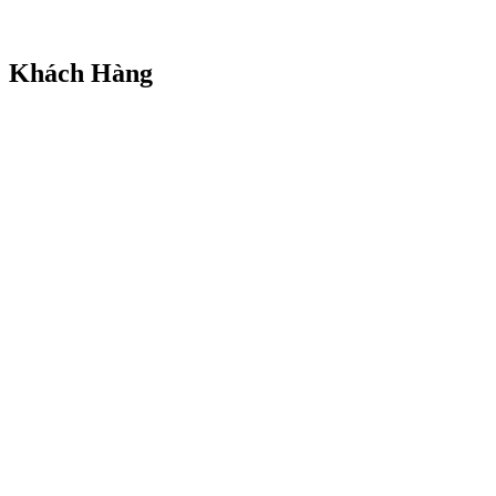
Khách Hàng