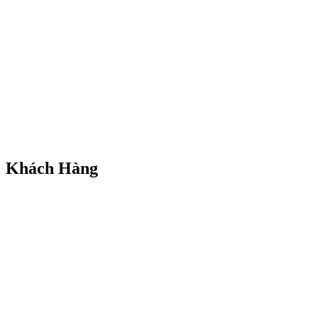
Khách Hàng