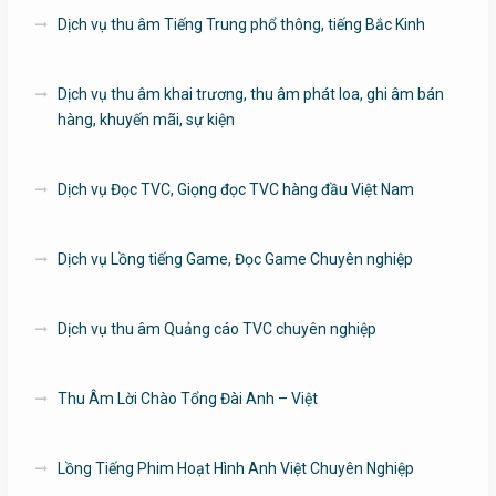
Dịch vụ thu âm Tiếng Trung phổ thông, tiếng Bắc Kinh
Dịch vụ thu âm khai trương, thu âm phát loa, ghi âm bán
hàng, khuyến mãi, sự kiện
Dịch vụ Đọc TVC, Giọng đọc TVC hàng đầu Việt Nam
Dịch vụ Lồng tiếng Game, Đọc Game Chuyên nghiệp
Dịch vụ thu âm Quảng cáo TVC chuyên nghiệp
Thu Âm Lời Chào Tổng Đài Anh – Việt
Lồng Tiếng Phim Hoạt Hình Anh Việt Chuyên Nghiệp