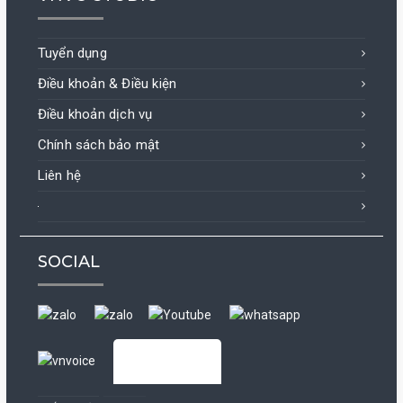
Tuyển dụng
Điều khoản & Điều kiện
Điều khoản dịch vụ
Chính sách bảo mật
Liên hệ
SOCIAL