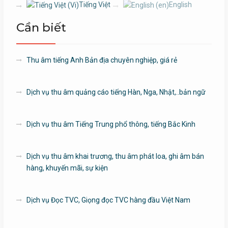
Tiếng Việt
English
Cần biết
Thu âm tiếng Anh Bản địa chuyên nghiệp, giá rẻ
Dịch vụ thu âm quảng cáo tiếng Hàn, Nga, Nhật,..bản ngữ
Dịch vụ thu âm Tiếng Trung phổ thông, tiếng Bắc Kinh
Dịch vụ thu âm khai trương, thu âm phát loa, ghi âm bán
hàng, khuyến mãi, sự kiện
Dịch vụ Đọc TVC, Giọng đọc TVC hàng đầu Việt Nam