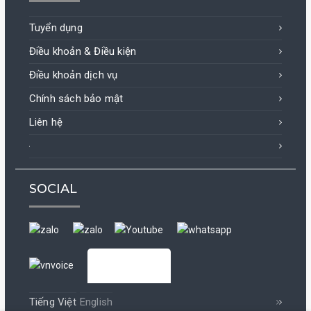
Tuyển dụng
Điều khoản & Điều kiện
Điều khoản dịch vụ
Chính sách bảo mật
Liên hệ
SOCIAL
Tiếng Việt
English