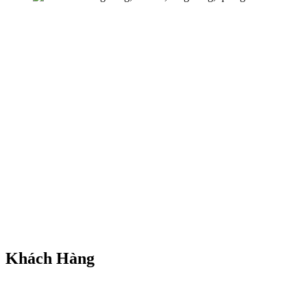
Khách Hàng