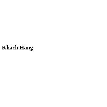
Khách Hàng