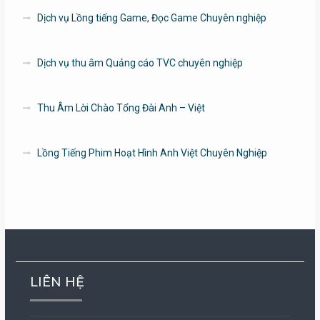
Dịch vụ Lồng tiếng Game, Đọc Game Chuyên nghiệp
Dịch vụ thu âm Quảng cáo TVC chuyên nghiệp
Thu Âm Lời Chào Tổng Đài Anh – Việt
Lồng Tiếng Phim Hoạt Hình Anh Việt Chuyên Nghiệp
LIÊN HỆ