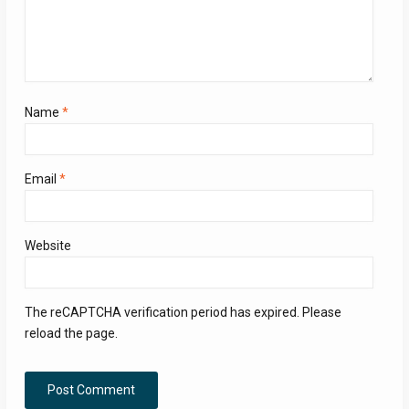
Name
*
Email
*
Website
The reCAPTCHA verification period has expired. Please
reload the page.