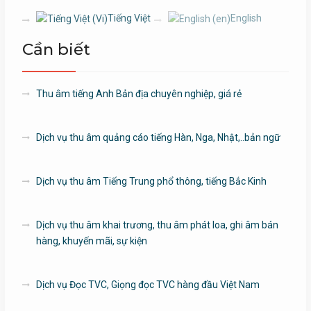
Tiếng Việt
English
Cần biết
Thu âm tiếng Anh Bản địa chuyên nghiệp, giá rẻ
Dịch vụ thu âm quảng cáo tiếng Hàn, Nga, Nhật,..bản ngữ
Dịch vụ thu âm Tiếng Trung phổ thông, tiếng Bắc Kinh
Dịch vụ thu âm khai trương, thu âm phát loa, ghi âm bán
hàng, khuyến mãi, sự kiện
Dịch vụ Đọc TVC, Giọng đọc TVC hàng đầu Việt Nam