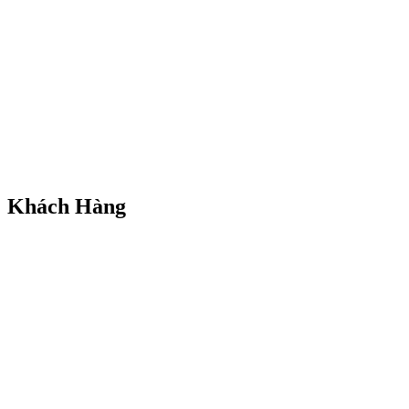
Khách Hàng