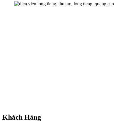
Khách Hàng