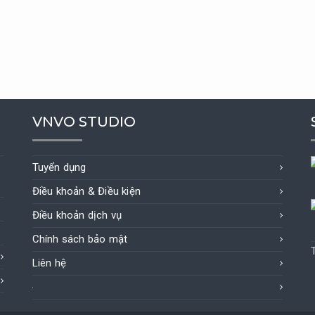
VNVO STUDIO
Tuyển dụng
Điều khoản & Điều kiện
Điều khoản dịch vụ
Chính sách bảo mật
Liên hệ