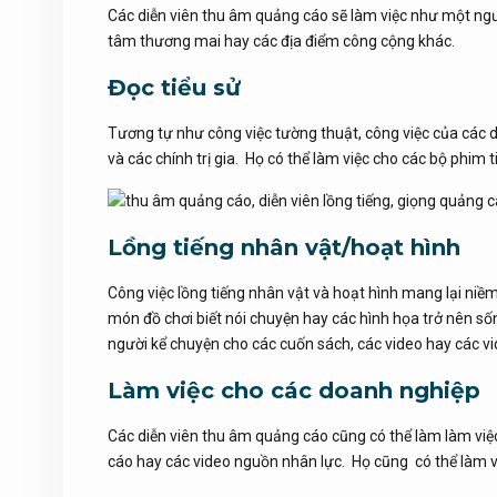
Các diễn viên thu âm quảng cáo sẽ làm việc như một ngư
tâm thương mai hay các địa điểm công cộng khác.
Đọc tiểu sử
Tương tự như công việc tường thuật, công việc của các diễ
và các chính trị gia. Họ có thể làm việc cho các bộ phim
Lồng tiếng nhân vật/hoạt hình
Công việc lồng tiếng nhân vật và hoạt hình mang lại niề
món đồ chơi biết nói chuyện hay các hình họa trở nên số
người kể chuyện cho các cuốn sách, các video hay các vi
Làm việc cho các doanh nghiệp
Các diễn viên thu âm quảng cáo cũng có thể làm làm việc
cáo hay các video nguồn nhân lực. Họ cũng có thể làm v