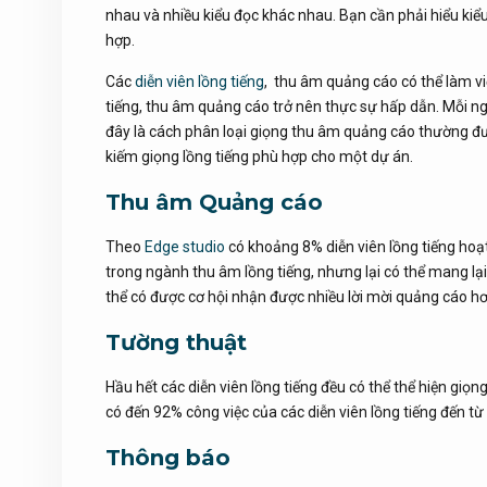
nhau và nhiều kiểu đọc khác nhau. Bạn cần phải hiểu kiể
hợp.
Các
diễn viên lồng tiếng
, thu âm quảng cáo có thể làm vi
tiếng, thu âm quảng cáo trở nên thực sự hấp dẫn. Mỗi ng
đây là cách phân loại giọng thu âm quảng cáo thường đượ
kiếm giọng lồng tiếng phù hợp cho một dự án.
Thu âm Quảng cáo
Theo
Edge studio
có khoảng 8% diễn viên lồng tiếng hoạt
trong ngành thu âm lồng tiếng, nhưng lại có thể mang lại
thể có được cơ hội nhận được nhiều lời mời quảng cáo hơ
Tường thuật
Hầu hết các diễn viên lồng tiếng đều có thể thể hiện giọ
có đến 92% công việc của các diễn viên lồng tiếng đến từ
Thông báo