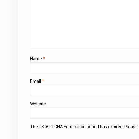
Name
*
Email
*
Website
The reCAPTCHA verification period has expired. Please 