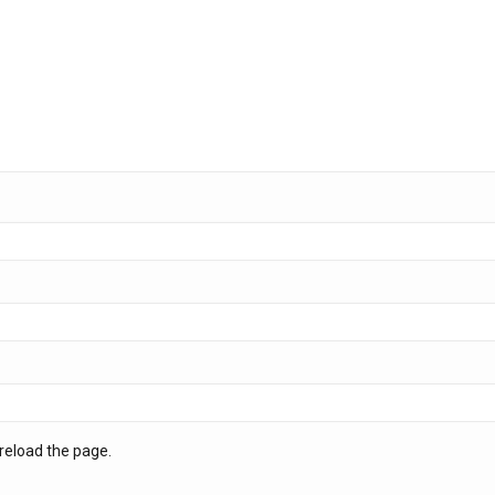
reload the page.