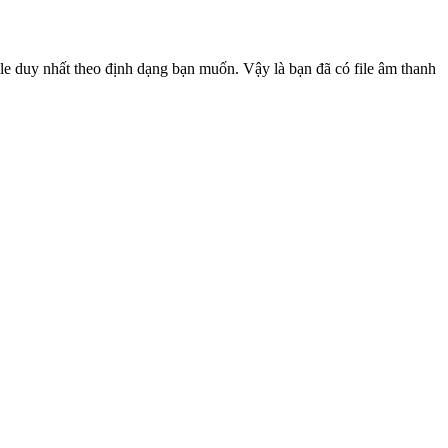
file duy nhất theo định dạng bạn muốn. Vậy là bạn đã có file âm thanh