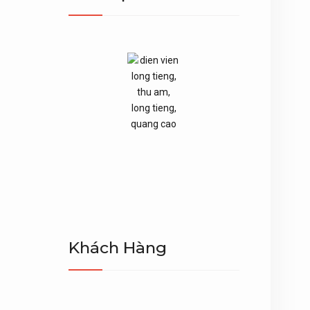
Khách Hàng