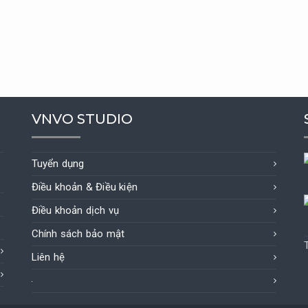
VNVO STUDIO
Tuyển dụng
Điều khoản & Điều kiện
Điều khoản dịch vụ
Chính sách bảo mật
Liên hệ