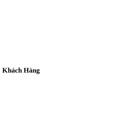
Khách Hàng