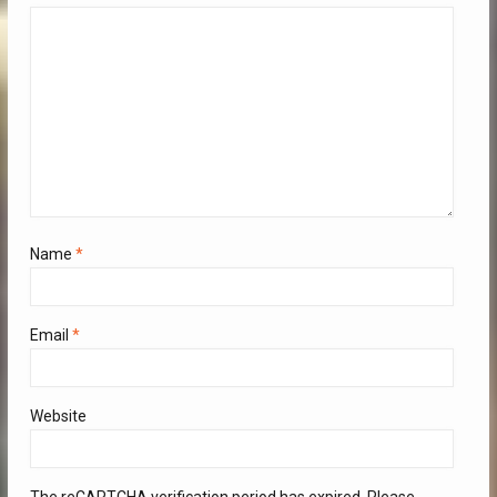
Name
*
Email
*
Website