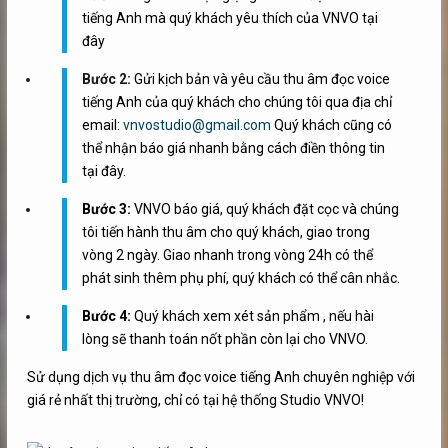
tiếng Anh mà quý khách yêu thích của VNVO tại
đây
Bước 2:
Gửi kịch bản và yêu cầu thu âm đọc voice
tiếng Anh của quý khách cho chúng tôi qua địa chỉ
email:
vnvostudio@gmail.com
Quý khách cũng có
thể nhận báo giá nhanh bằng cách điền thông tin
tại đây.
Bước 3:
VNVO báo giá, quý khách đặt cọc và chúng
tôi tiến hành thu âm cho quý khách, giao trong
vòng 2 ngày. Giao nhanh trong vòng 24h có thể
phát sinh thêm phụ phí, quý khách có thể cân nhắc.
Bước 4:
Quý khách xem xét sản phẩm , nếu hài
lòng sẽ thanh toán nốt phần còn lại cho VNVO.
Sử dụng dịch vụ thu âm đọc voice tiếng Anh chuyên nghiệp với
giá rẻ nhất thị trường, chỉ có tại hệ thống Studio VNVO!