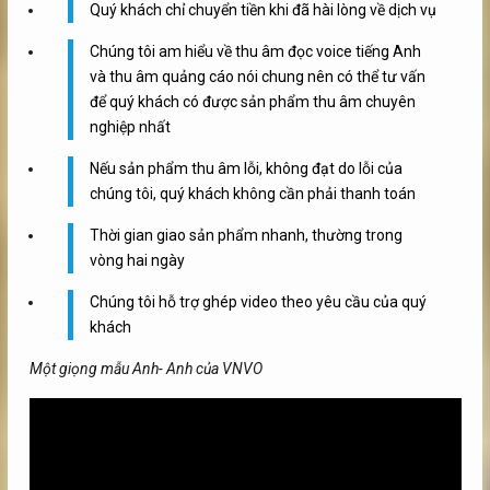
Quý khách chỉ chuyển tiền khi đã hài lòng về dịch vụ
Chúng tôi am hiểu về thu âm đọc voice tiếng Anh
và thu âm quảng cáo nói chung nên có thể tư vấn
để quý khách có được sản phẩm thu âm chuyên
nghiệp nhất
Nếu sản phẩm thu âm lỗi, không đạt do lỗi của
chúng tôi, quý khách không cần phải thanh toán
Thời gian giao sản phẩm nhanh, thường trong
vòng hai ngày
Chúng tôi hỗ trợ ghép video theo yêu cầu của quý
khách
Một giọng mẫu Anh- Anh của VNVO