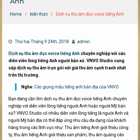
Anh
Home
kiến thức
Dịch vụ thu âm đọc voice tiếng Anh
Thứ hai Tháng 9 24th, 2018
admin
Dịch vụ thu âm đọc voice tiếng Anh
chuyên nghiệp với các
diễn viên lồng tiếng Anh người bản xứ. VNVO Studio cung
cấp dịch vụ thu âm trọn gói với giá thu âm cạnh tranh nhất
trên thị trường.
Nghe:
Các giọng mẫu tiếng anh bản địa của VNVO
Bạn đang cần tìm dịch vụ thu âm đọc voice tiếng Anh chuyên
nghiệp với diễn viên lồng tiếng người Anh hoặc người Mỹ bản
xứ? VNVO Studio có nhiều diễn viên lồng tiếng là người Anh và
người Mỹ bản địa có thể đáp ứng nhu cầu đa dạng của khách
hàng trong các lĩnh vực như: Thu âm tiếng Anh giới thiệu công
ty, thu âm tiếng Anh giới thiệu sản phẩm, thu âm quảng cáo