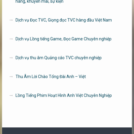
hàng, khuyến mãi, sự kiện
Dịch vụ Đọc TVC, Giọng đọc TVC hàng đầu Việt Nam
Dịch vụ Lồng tiếng Game, Đọc Game Chuyên nghiệp
Dịch vụ thu âm Quảng cáo TVC chuyên nghiệp
Thu Âm Lời Chào Tổng Đài Anh – Việt
Lồng Tiếng Phim Hoạt Hình Anh Việt Chuyên Nghiệp