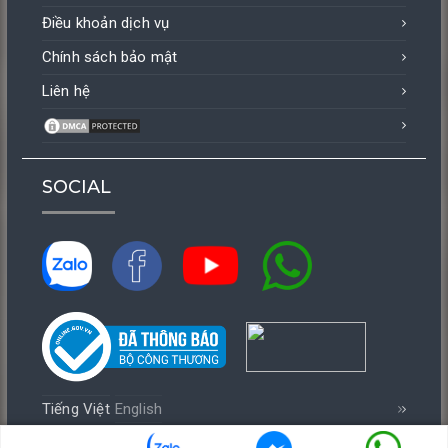
Điều khoản dịch vụ
Chính sách bảo mật
Liên hệ
SOCIAL
Tiếng Việt
English