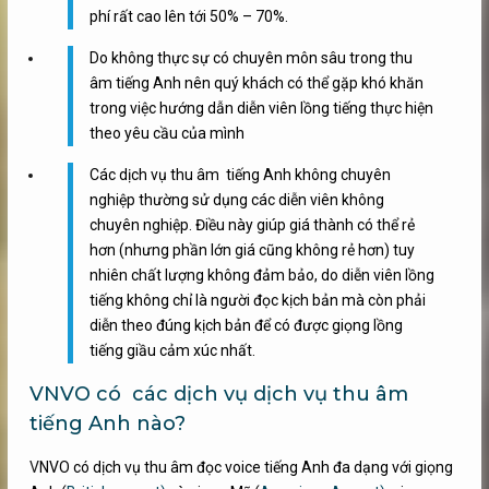
phí rất cao lên tới 50% – 70%.
Do không thực sự có chuyên môn sâu trong thu
âm tiếng Anh nên quý khách có thể gặp khó khăn
trong việc hướng dẫn diễn viên lồng tiếng thực hiện
theo yêu cầu của mình
Các dịch vụ thu âm tiếng Anh không chuyên
nghiệp thường sử dụng các diễn viên không
chuyên nghiệp. Điều này giúp giá thành có thể rẻ
hơn (nhưng phần lớn giá cũng không rẻ hơn) tuy
nhiên chất lượng không đảm bảo, do diễn viên lồng
tiếng không chỉ là người đọc kịch bản mà còn phải
diễn theo đúng kịch bản để có được giọng lồng
tiếng giầu cảm xúc nhất.
VNVO có các dịch vụ dịch vụ thu âm
tiếng Anh nào?
V
NVO có dịch vụ thu âm đọc voice tiếng Anh đa dạng với giọng