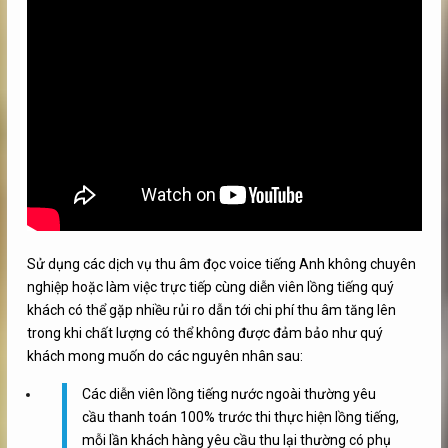
Sử dụng các dịch vụ thu âm đọc voice tiếng Anh không chuyên
nghiệp hoặc làm việc trực tiếp cùng diễn viên lồng tiếng quý
khách có thể gặp nhiều rủi ro dẫn tới chi phí thu âm tăng lên
trong khi chất lượng có thể không được đảm bảo như quý
khách mong muốn do các nguyên nhân sau:
Các diễn viên lồng tiếng nước ngoài thường yêu
cầu thanh toán 100% trước thi thực hiện lồng tiếng,
mỗi lần khách hàng yêu cầu thu lại thường có phụ