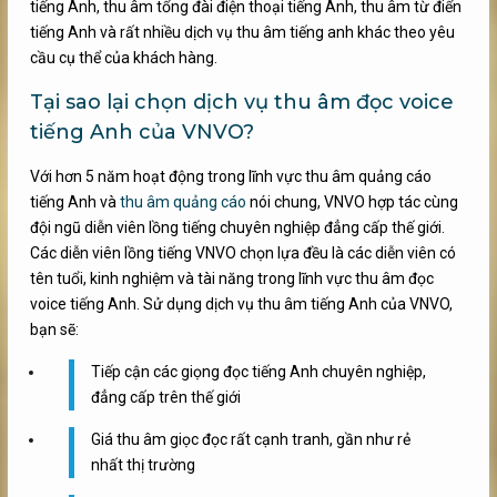
tiếng Anh, thu âm tổng đài điện thoại tiếng Anh, thu âm từ điển
tiếng Anh và rất nhiều dịch vụ thu âm tiếng anh khác theo yêu
cầu cụ thể của khách hàng.
Tại sao lại chọn dịch vụ thu âm đọc voice
tiếng Anh của VNVO?
Với hơn 5 năm hoạt động trong lĩnh vực thu âm quảng cáo
tiếng Anh và
thu âm quảng cáo
nói chung, VNVO hợp tác cùng
đội ngũ diễn viên lồng tiếng chuyên nghiệp đẳng cấp thế giới.
Các diễn viên lồng tiếng VNVO chọn lựa đều là các diễn viên có
tên tuổi, kinh nghiệm và tài năng trong lĩnh vực thu âm đọc
voice tiếng Anh. Sử dụng dịch vụ thu âm tiếng Anh của VNVO,
bạn sẽ:
Tiếp cận các giọng đọc tiếng Anh chuyên nghiệp,
đẳng cấp trên thế giới
Giá thu âm giọc đọc rất cạnh tranh, gần như rẻ
nhất thị trường