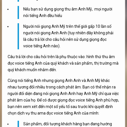
Nếu bạn sử dụng giọng thu âm Anh Mỹ, mọi người
nói tiếng Anh đều hiểu
Người nói giọng Anh Mỹ trên thế giới gấp 10 lần số
người nói giọng Anh Anh (tuy nhiên đây không phải
là câu trả lời cho câu hỏi nên sử dụng giọng đọc
voice tiếng Anh nào).
Câu trả lời cho câu hỏi trên là phụ thuộc vào: hình thứ thu âm
đọc voice tiếng Anh của quý khách và sản phẩm, thị trường mà
quý khách muốn nhắm đến.
Cùng nói tiếng Anh nhưng giọng Anh Anh và Anh Mỹ khác
nhau tương đối nhiều trong cách phát âm. Bạn có thể nhận ra
người đối diện đang nói giọng Anh Anh hay Anh Mỹ chỉ qua việc
phát âm của họ. Để có được giọng đọc voice tiếng Anh phù hợp,
bạn nên xem xét đến một số yếu tố sau trước khi quyết định
chọn dịch vụ thu ama đọc voice tiếng Anh của mình:
Sản phẩm, đối tượng khách hàng bạn đang hướng