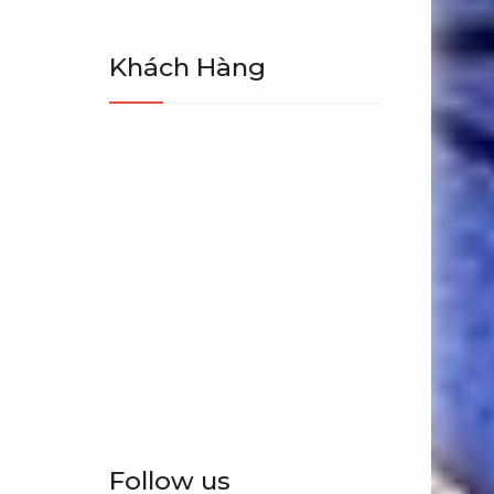
Khách Hàng
Follow us