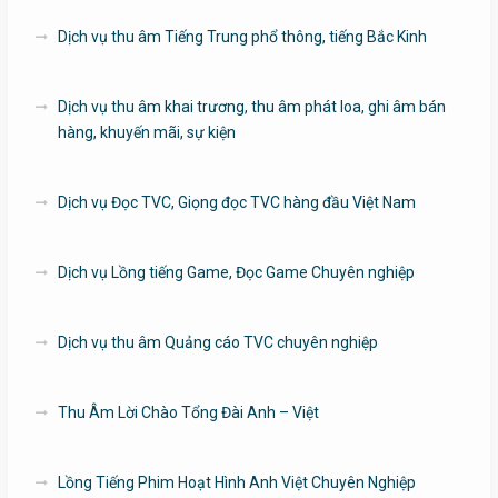
Dịch vụ thu âm Tiếng Trung phổ thông, tiếng Bắc Kinh
Dịch vụ thu âm khai trương, thu âm phát loa, ghi âm bán
hàng, khuyến mãi, sự kiện
Dịch vụ Đọc TVC, Giọng đọc TVC hàng đầu Việt Nam
Dịch vụ Lồng tiếng Game, Đọc Game Chuyên nghiệp
Dịch vụ thu âm Quảng cáo TVC chuyên nghiệp
Thu Âm Lời Chào Tổng Đài Anh – Việt
Lồng Tiếng Phim Hoạt Hình Anh Việt Chuyên Nghiệp