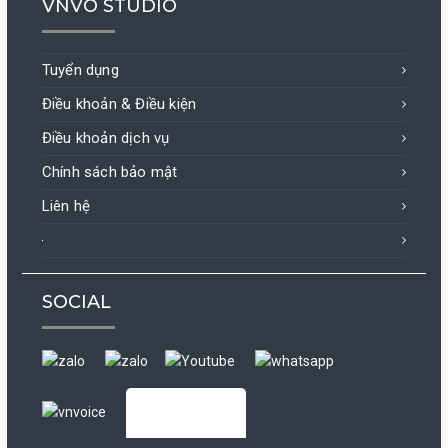
VNVO STUDIO
Tuyển dụng
Điều khoản & Điều kiện
Điều khoản dịch vụ
Chính sách bảo mật
Liên hệ
SOCIAL